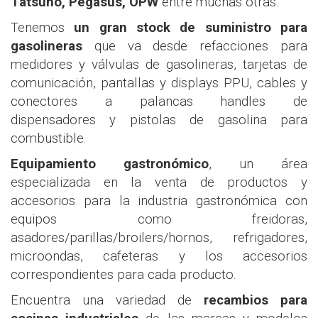
Tatsuno, Pegasus, OPW
entre muchas otras.
Tenemos
un gran stock de suministro para
gasolineras
que va desde refacciones para
medidores y válvulas de gasolineras, tarjetas de
comunicación, pantallas y displays PPU, cables y
conectores a palancas handles de
dispensadores y pistolas de gasolina para
combustible.
Equipamiento gastronómico
, un área
especializada en la venta de productos y
accesorios para la industria gastronómica con
equipos como freidoras,
asadores/parillas/broilers/hornos, refrigadores,
microondas, cafeteras y los accesorios
correspondientes para cada producto.
Encuentra una variedad de
recambios
para