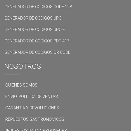
GENERADOR DE CODIGOS CODE 128
GENERADOR DE CODIGOS UPC
GENERADOR DE CODIGOS UPC-E
GENERADOR DE CODIGOS PDF-417
GENERADOR DE CODIGOS QR CODE
NOSOTROS
QUIENES SOMOS
ENVIO, POLITICA DE VENTAS
GARANTIA Y DEVOLUCIÓNES
REPUESTOS GASTRONOMICOS
REPUESTOS PARA GASOLINERAS