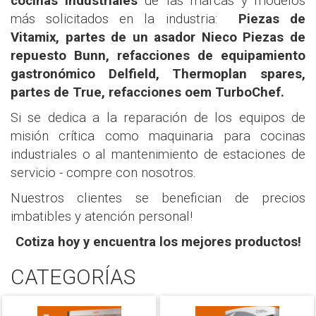
cocinas industriales
de las marcas y modelos
más solicitados en la industria:
Piezas de
Vitamix, partes de un asador Nieco Piezas de
repuesto Bunn, refacciones de equipamiento
gastronómico Delfield, Thermoplan spares,
partes de True, refacciones oem TurboChef.
Si se dedica a la reparación de los equipos de
misión crítica como maquinaria para cocinas
industriales o al mantenimiento de estaciones de
servicio - compre con nosotros.
Nuestros clientes se benefician de precios
imbatibles y atención personal!
Cotiza hoy y encuentra los mejores productos!
CATEGORÍAS