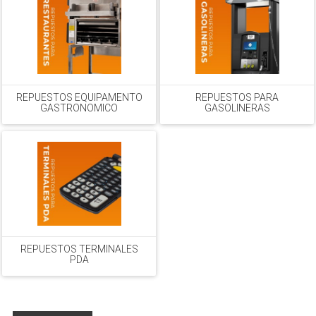
REPUESTOS EQUIPAMENTO
REPUESTOS PARA
GASTRONOMICO
GASOLINERAS
REPUESTOS TERMINALES
PDA