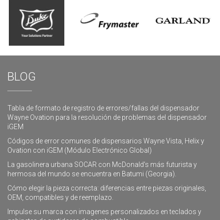
BLOG
Tabla de formato de registro de errores/fallas del dispensador
Wayne Ovation para la resolución de problemas del dispensador
iGEM
Códigos de error comunes de dispensarios Wayne Vista, Helix y
Ovation con iGEM (Módulo Electrónico Global)
La gasolinera urbana SOCAR con McDonald's más futurista y
hermosa del mundo se encuentra en Batumi (Georgia).
Cómo elegir la pieza correcta: diferencias entre piezas originales,
OEM, compatibles y de reemplazo.
Impulse su marca con imagenes personalizados en teclados y