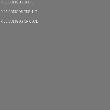
R DE CODIGOS UPC-E
R DE CODIGOS PDF-417
R DE CODIGOS QR CODE