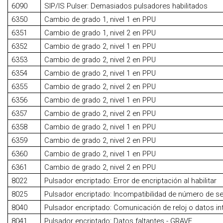
6090
SIP/IS Pulser: Demasiados pulsadores habilitados
6350
Cambio de grado 1, nivel 1 en PPU
6351
Cambio de grado 1, nivel 2 en PPU
6352
Cambio de grado 2, nivel 1 en PPU
6353
Cambio de grado 2, nivel 2 en PPU
6354
Cambio de grado 2, nivel 1 en PPU
6355
Cambio de grado 2, nivel 2 en PPU
6356
Cambio de grado 2, nivel 1 en PPU
6357
Cambio de grado 2, nivel 2 en PPU
6358
Cambio de grado 2, nivel 1 en PPU
6359
Cambio de grado 2, nivel 2 en PPU
6360
Cambio de grado 2, nivel 1 en PPU
6361
Cambio de grado 2, nivel 2 en PPU
8022
Pulsador encriptado: Error de encriptación al habilitar
8025
Pulsador encriptado: Incompatibilidad de número de se
8040
Pulsador encriptado: Comunicación de reloj o datos i
8041
Pulsador encriptado: Datos faltantes - GRAVE