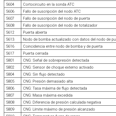
5604
Cortocircuito en la sonda ATC
5606
Fallo de suscripción del nodo ATC
5607
Fallo de suscripción del nodo de puerta
5608
Fallo de suscripción del nodo de totalizador
5612
Puerta abierta
5613
Nodo de bomba actualizado con datos del nodo de pu
5616
Coincidencia entre nodo de bomba y de puerta
5617
Puerta cerrada
5801
CNG: Señal de sobrepresión detectada
5802
CNG: Sensor de choque externo activado
5804
CNG: Sin flujo detectado
5805
CNG: Presión demasiado alta
5806
CNG: Tasa máxima de flujo detectada
5807
CNG: Masa máxima excedida
5808
CNG: Diferencia de presión calculada negativa
5809
CNG: Límite máximo de presión alcanzado