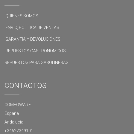
QUIENES SOMOS
ENVIO, POLITICA DE VENTAS
GARANTIA Y DEVOLUCIÓNES
REPUESTOS GASTRONOMICOS
REPUESTOS PARA GASOLINERAS
CONTACTOS
COMFOWARE
España
Andalucía
+34622349101