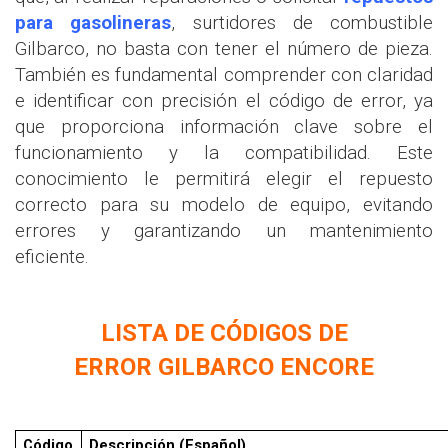
para gasolineras
, surtidores de combustible
Gilbarco, no basta con tener el número de pieza.
También es fundamental comprender con claridad
e identificar con precisión el código de error, ya
que proporciona información clave sobre el
funcionamiento y la compatibilidad. Este
conocimiento le permitirá elegir el repuesto
correcto para su modelo de equipo, evitando
errores y garantizando un mantenimiento
eficiente.
LISTA DE CÓDIGOS DE
ERROR
GILBARCO ENCORE
Código
Descripción (Español)