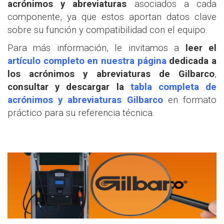
acrónimos y abreviaturas
asociados a cada
componente, ya que estos aportan datos clave
sobre su función y compatibilidad con el equipo.
Para más información, le invitamos a
leer el
artículo completo en nuestra página
dedicada a
los acrónimos y abreviaturas de Gilbarco
,
consultar y descargar la
tabla completa
de
acrónimos y abreviaturas Gilbarco
en formato
práctico para su referencia técnica.