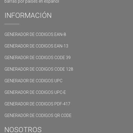
barras por países en español
INFORMACIÓN
GENERADOR DE CODIGOS EAN-8
GENERADOR DE CODIGOS EAN-13
GENERADOR DE CODIGOS CODE 39
GENERADOR DE CODIGOS CODE 128
GENERADOR DE CODIGOS UPC
GENERADOR DE CODIGOS UPC-E
GENERADOR DE CODIGOS PDF-417
GENERADOR DE CODIGOS QR CODE
NOSOTROS