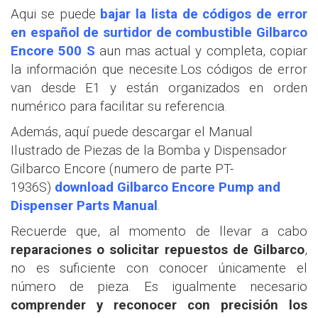
Aqui se puede
bajar la lista de códigos de error
en español de surtidor de combustible Gilbarco
Encore 500 S
aun mas actual y completa, copiar
la información que necesite.
Los códigos de error
van desde E1 y están organizados en orden
numérico para facilitar su referencia.
Además, aquí puede descargar el Manual
Ilustrado de Piezas de la Bomba y Dispensador
Gilbarco Encore (numero de parte PT-
1936S)
download Gilbarco Encore Pump and
Dispenser Parts Manu
al
.
Recuerde que, al momento de llevar a cabo
reparaciones o solicitar repuestos de
Gilbarco
,
no es suficiente con conocer únicamente el
número de pieza. Es igualmente necesario
comprender y reconocer con precisión los