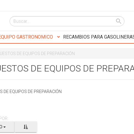
EQUIPO GASTRONOMICO
RECAMBIOS PARA GASOLINERA
UESTOS DE EQUIPOS DE PREPARACIÓN
ESTOS DE EQUIPOS DE PREPAR
S DE EQUIPOS DE PREPARACIÓN
POR:
IO