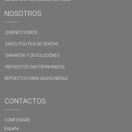
NOSOTROS
QUIENES SOMOS
ENVIO, POLITICA DE VENTAS
GARANTIA Y DEVOLUCIÓNES
REPUESTOS GASTRONOMICOS
REPUESTOS PARA GASOLINERAS
CONTACTOS
COMFOWARE
España