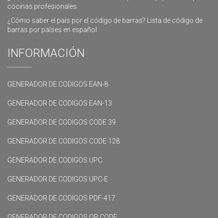
cocinas profesionales
¿Cómo saber el país por el código de barras? Lista de código de
barras por países en español
INFORMACIÓN
GENERADOR DE CODIGOS EAN-8
GENERADOR DE CODIGOS EAN-13
GENERADOR DE CODIGOS CODE 39
GENERADOR DE CODIGOS CODE 128
GENERADOR DE CODIGOS UPC
GENERADOR DE CODIGOS UPC-E
GENERADOR DE CODIGOS PDF-417
GENERADOR DE CODIGOS QR CODE