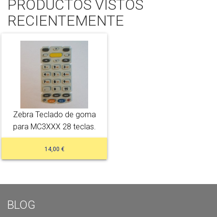
PRODUCTOS VISTOS
RECIENTEMENTE
Zebra Teclado de goma
para MC3XXX 28 teclas.
14,00 €
BLOG