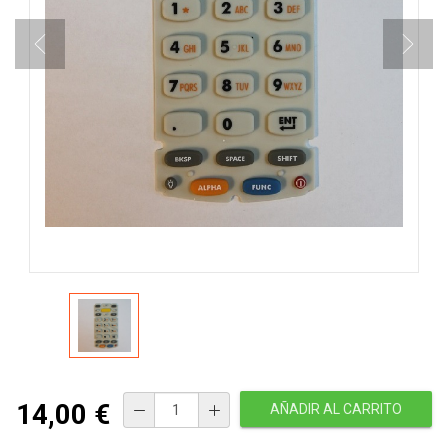
14,00 €