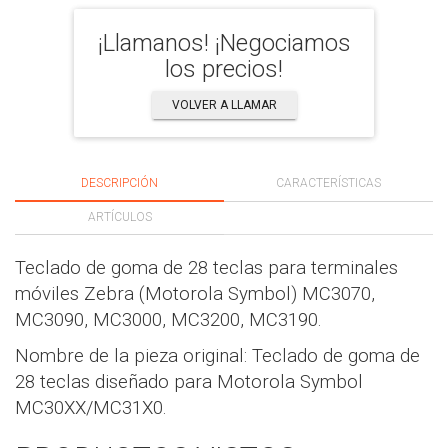
¡Llamanos! ¡Negociamos
los precios!
VOLVER A LLAMAR
DESCRIPCIÓN
CARACTERÍSTICAS
ARTÍCULOS
Teclado de goma de 28 teclas para terminales
móviles Zebra (Motorola Symbol) MC3070,
MC3090, MC3000, MC3200, MC3190.
Nombre de la pieza original: Teclado de goma de
28 teclas diseñado para Motorola Symbol
MC30XX/MC31X0.